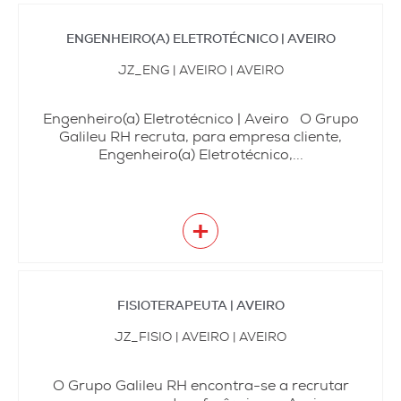
ENGENHEIRO(A) ELETROTÉCNICO | AVEIRO
JZ_ENG | AVEIRO | AVEIRO
Engenheiro(a) Eletrotécnico | Aveiro O Grupo
Galileu RH recruta, para empresa cliente,
Engenheiro(a) Eletrotécnico,...
+
FISIOTERAPEUTA | AVEIRO
JZ_FISIO | AVEIRO | AVEIRO
O Grupo Galileu RH encontra-se a recrutar