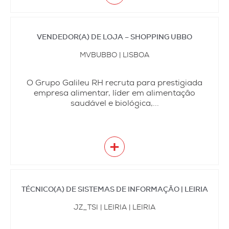
VENDEDOR(A) DE LOJA – SHOPPING UBBO
MVBUBBO | LISBOA
O Grupo Galileu RH recruta para prestigiada
empresa alimentar, líder em alimentação
saudável e biológica,...
+
TÉCNICO(A) DE SISTEMAS DE INFORMAÇÃO | LEIRIA
JZ_TSI | LEIRIA | LEIRIA