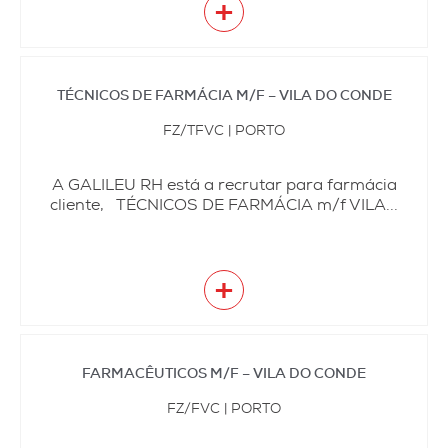
+
TÉCNICOS DE FARMÁCIA M/F – VILA DO CONDE
FZ/TFVC | PORTO
A GALILEU RH está a recrutar para farmácia
cliente, TÉCNICOS DE FARMÁCIA m/f VILA...
+
FARMACÊUTICOS M/F – VILA DO CONDE
FZ/FVC | PORTO