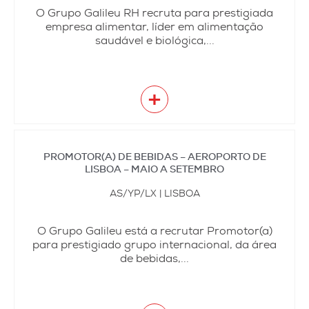
O Grupo Galileu RH recruta para prestigiada
empresa alimentar, líder em alimentação
saudável e biológica,...
+
PROMOTOR(A) DE BEBIDAS – AEROPORTO DE
LISBOA – MAIO A SETEMBRO
AS/YP/LX | LISBOA
O Grupo Galileu está a recrutar Promotor(a)
para prestigiado grupo internacional, da área
de bebidas,...