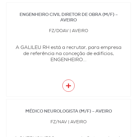
ENGENHEIRO CIVIL DIRETOR DE OBRA (M/F) –
AVEIRO
FZ/DOAV | AVEIRO
A GALILEU RH está a recrutar, para empresa
de referência na conceção de edifícios,
ENGENHEIRO...
+
MÉDICO NEUROLOGISTA (M/F) – AVEIRO
FZ/NAV | AVEIRO