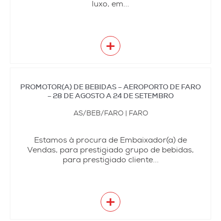
luxo, em...
+
PROMOTOR(A) DE BEBIDAS – AEROPORTO DE FARO
– 28 DE AGOSTO A 24 DE SETEMBRO
AS/BEB/FARO | FARO
Estamos à procura de Embaixador(a) de
Vendas, para prestigiado grupo de bebidas,
para prestigiado cliente...
+