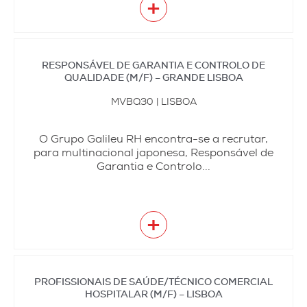
+
RESPONSÁVEL DE GARANTIA E CONTROLO DE
QUALIDADE (M/F) – GRANDE LISBOA
MVBQ30 | LISBOA
O Grupo Galileu RH encontra-se a recrutar,
para multinacional japonesa, Responsável de
Garantia e Controlo...
+
PROFISSIONAIS DE SAÚDE/TÉCNICO COMERCIAL
HOSPITALAR (M/F) – LISBOA