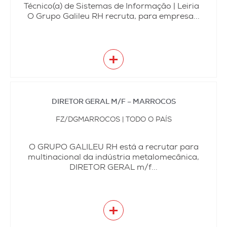
Técnico(a) de Sistemas de Informação | Leiria
O Grupo Galileu RH recruta, para empresa...
+
DIRETOR GERAL M/F – MARROCOS
FZ/DGMARROCOS | TODO O PAÍS
O GRUPO GALILEU RH está a recrutar para
multinacional da indústria metalomecânica,
DIRETOR GERAL m/f...
+