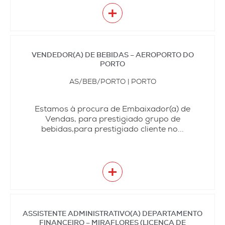
+
VENDEDOR(A) DE BEBIDAS – AEROPORTO DO
PORTO
AS/BEB/PORTO | PORTO
Estamos à procura de Embaixador(a) de
Vendas, para prestigiado grupo de
bebidas,para prestigiado cliente no...
+
ASSISTENTE ADMINISTRATIVO(A) DEPARTAMENTO
FINANCEIRO – MIRAFLORES (LICENÇA DE