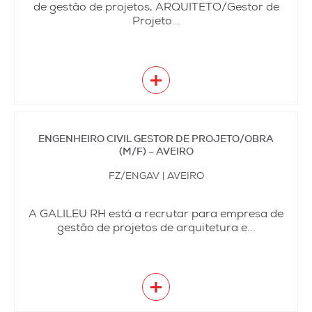
de gestão de projetos, ARQUITETO/Gestor de
Projeto...
+
ENGENHEIRO CIVIL GESTOR DE PROJETO/OBRA
(M/F) – AVEIRO
FZ/ENGAV | AVEIRO
A GALILEU RH está a recrutar para empresa de
gestão de projetos de arquitetura e...
+