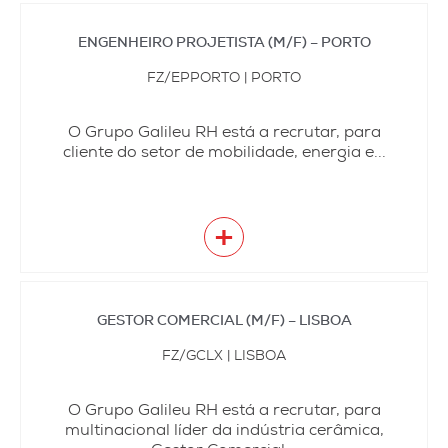
ENGENHEIRO PROJETISTA (M/F) – PORTO
FZ/EPPORTO | PORTO
O Grupo Galileu RH está a recrutar, para
cliente do setor de mobilidade, energia e...
+
GESTOR COMERCIAL (M/F) – LISBOA
FZ/GCLX | LISBOA
O Grupo Galileu RH está a recrutar, para
multinacional líder da indústria cerâmica,