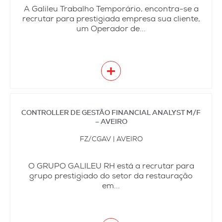
A Galileu Trabalho Temporário, encontra-se a
recrutar para prestigiada empresa sua cliente,
um Operador de...
+
CONTROLLER DE GESTÃO FINANCIAL ANALYST M/F
– AVEIRO
FZ/CGAV | AVEIRO
O GRUPO GALILEU RH está a recrutar para
grupo prestigiado do setor da restauração
em...