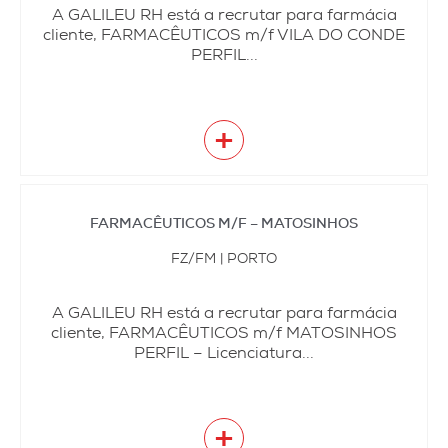
A GALILEU RH está a recrutar para farmácia
cliente, FARMACÊUTICOS m/f VILA DO CONDE
PERFIL...
+
FARMACÊUTICOS M/F – MATOSINHOS
FZ/FM | PORTO
A GALILEU RH está a recrutar para farmácia
cliente, FARMACÊUTICOS m/f MATOSINHOS
PERFIL – Licenciatura...
+