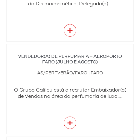
da Dermocosmética, Delegado(a)...
+
VENDEDOR(A) DE PERFUMARIA – AEROPORTO
FARO (JULHO E AGOSTO)
AS/PERFVERÃO/FARO | FARO
O Grupo Galileu está a recrutar Embaixador(a)
de Vendas na área da perfumaria de luxo,...
+