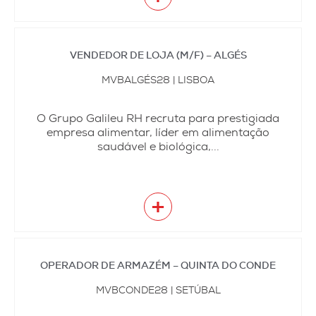
VENDEDOR DE LOJA (M/F) – ALGÉS
MVBALGÉS28 | LISBOA
O Grupo Galileu RH recruta para prestigiada
empresa alimentar, líder em alimentação
saudável e biológica,...
+
OPERADOR DE ARMAZÉM – QUINTA DO CONDE
MVBCONDE28 | SETÚBAL