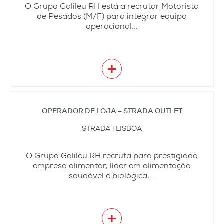
O Grupo Galileu RH está a recrutar Motorista
de Pesados (M/F) para integrar equipa
operacional...
+
OPERADOR DE LOJA – STRADA OUTLET
STRADA | LISBOA
O Grupo Galileu RH recruta para prestigiada
empresa alimentar, líder em alimentação
saudável e biológica,...
+