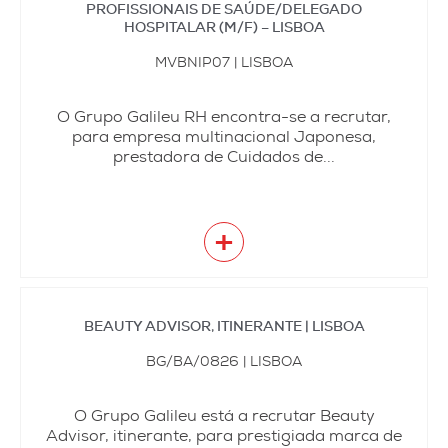
PROFISSIONAIS DE SAÚDE/DELEGADO
HOSPITALAR (M/F) – LISBOA
MVBNIP07 | LISBOA
O Grupo Galileu RH encontra-se a recrutar,
para empresa multinacional Japonesa,
prestadora de Cuidados de...
+
BEAUTY ADVISOR, ITINERANTE | LISBOA
BG/BA/0826 | LISBOA
O Grupo Galileu está a recrutar Beauty
Advisor, itinerante, para prestigiada marca de