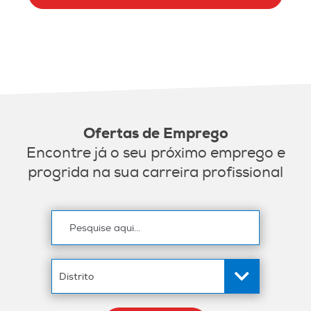
Ofertas de Emprego
Encontre já o seu próximo emprego e
progrida na sua carreira profissional