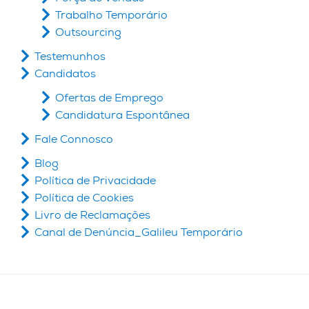
Trabalho Temporário
Outsourcing
Testemunhos
Candidatos
Ofertas de Emprego
Candidatura Espontânea
Fale Connosco
Blog
Política de Privacidade
Política de Cookies
Livro de Reclamações
Canal de Denúncia_Galileu Temporário