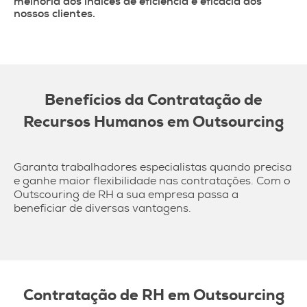
melhoria dos índices de eficiência e eficácia dos
nossos clientes.
Benefícios da Contratação de
Recursos Humanos em Outsourcing
Garanta trabalhadores especialistas quando precisa
e ganhe maior flexibilidade nas contratações. Com o
Outscouring de RH a sua empresa passa a
beneficiar de diversas vantagens.
Contratação de RH em Outsourcing