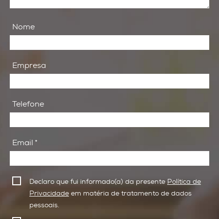
Nome
Empresa
Telefone
Email
*
Declaro que fui informado(a) da presente
Política de
Privacidade
em matéria de tratamento de dados
pessoais.