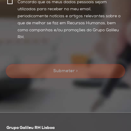
Concordo que os meus dados pessoais sejam
utilizados para receber no meu email,
periodicamente notícias e artigos relevantes sobre o
que de melhor se faz em Recursos Humanos, bem
como campanhas e/ou promoções do Grupo Galileu
RH.
Grupo Galileu RH Lisboa