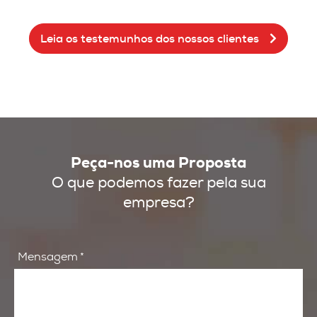
Leia os testemunhos dos nossos clientes
Peça-nos uma Proposta
O que podemos fazer pela sua
empresa?
Mensagem
*