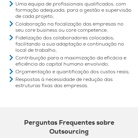
Uma equipa de profissionais qualificados, com
formação adequada, para a gestão e supervisão
de cada projeto;
Colaboração na focalização das empresas no
seu core business ou core competence;
Fidelização dos colaboradores colocados,
facilitando a sua adaptação e continuação no
local de trabalho;
Contribuição para a maximização da eficácia e
eficiência do capital humano envolvido;
Orçamentação e quantificação dos custos reais;
Respostas à necessidade de redução das
estruturas fixas das empresas.
Perguntas Frequentes sobre
Outsourcing