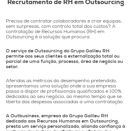
Recrutamento de RH em Outsourcing
Precisa de contratar colaboradores e criar equipas,
sem surpresas, com controlo total dos custos? A
contratação de Recursos Humanos (RH) em
Outsourcing é a solução que procura.
O serviço de Outsourcing do Grupo Galileu RH
permite aos seus clientes a externalização total ou
parcial de uma função, processo, área de negócio ou
setor.
Aferidas as métricas do desempenho pretendido,
apresentamos uma solução onde a sua empresa
passa a dispor de profissionais qualificados e 100%
dedicados ao seu negócio, ao mesmo tempo que se
liberta das despesas associadas a uma contratação.
A Outbusiness, empresa do Grupo Galileu RH
dedicada aos Recursos Humanos em Outsourcing,
presta um serviço personalizado, aliando confiança à