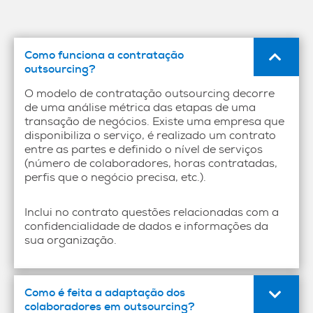
Como funciona a contratação
outsourcing?
O modelo de contratação outsourcing decorre
de uma análise métrica das etapas de uma
transação de negócios. Existe uma empresa que
disponibiliza o serviço, é realizado um contrato
entre as partes e definido o nível de serviços
(número de colaboradores, horas contratadas,
perfis que o negócio precisa, etc.).
Inclui no contrato questões relacionadas com a
confidencialidade de dados e informações da
sua organização.
Como é feita a adaptação dos
colaboradores em outsourcing?