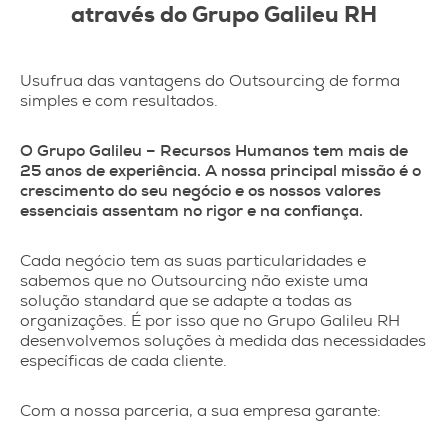
através do Grupo Galileu RH
Usufrua das vantagens do Outsourcing de forma
simples e com resultados.
O Grupo Galileu – Recursos Humanos tem mais de
25 anos de experiência. A nossa principal missão é o
crescimento do seu negócio e os nossos valores
essenciais assentam no rigor e na confiança.
Cada negócio tem as suas particularidades e
sabemos que no Outsourcing não existe uma
solução standard que se adapte a todas as
organizações. É por isso que no Grupo Galileu RH
desenvolvemos soluções à medida das necessidades
específicas de cada cliente.
Com a nossa parceria, a sua empresa garante: