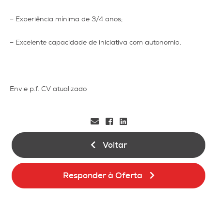
– Experiência mínima de 3/4 anos;
– Excelente capacidade de iniciativa com autonomia.
Envie p.f. CV atualizado
Voltar
Responder à Oferta