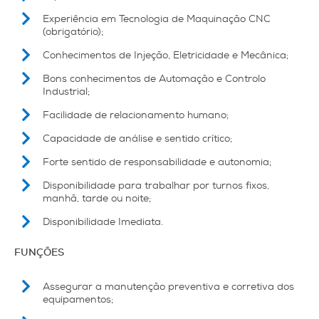
Experiência em Tecnologia de Maquinação CNC
(obrigatório);
Conhecimentos de Injeção, Eletricidade e Mecânica;
Bons conhecimentos de Automação e Controlo
Industrial;
Facilidade de relacionamento humano;
Capacidade de análise e sentido crítico;
Forte sentido de responsabilidade e autonomia;
Disponibilidade para trabalhar por turnos fixos,
manhã, tarde ou noite;
Disponibilidade Imediata.
FUNÇÕES
Assegurar a manutenção preventiva e corretiva dos
equipamentos;