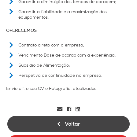
Garantir a diminuição dos tempos de paragem;
Garantir a fiabilidade e a maximização dos
equipamentos.
OFERECEMOS
Contrato direto com a empresa;
Vencimento Base de acordo com a experiência;
Subsídio de Alimentação;
Perspetiva de continuidade na empresa.
Envie p.f. o seu CV e Fotografia, atualizados.
Voltar