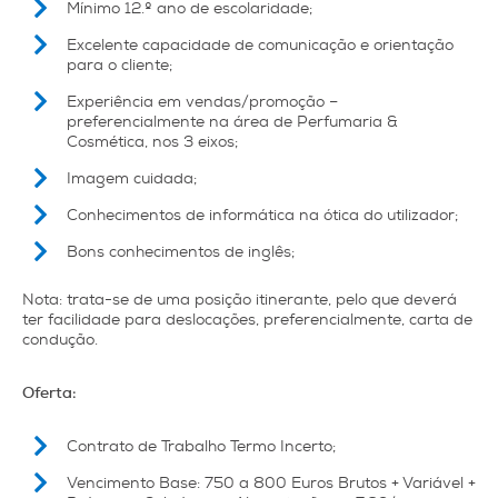
Mínimo 12.º ano de escolaridade;
Excelente capacidade de comunicação e orientação
para o cliente;
Experiência em vendas/promoção –
preferencialmente na área de Perfumaria &
Cosmética, nos 3 eixos;
Imagem cuidada;
Conhecimentos de informática na ótica do utilizador;
Bons conhecimentos de inglês;
Nota: trata-se de uma posição itinerante, pelo que deverá
ter facilidade para deslocações, preferencialmente, carta de
condução.
Oferta:
Contrato de Trabalho Termo Incerto;
Vencimento Base: 750 a 800 Euros Brutos + Variável +