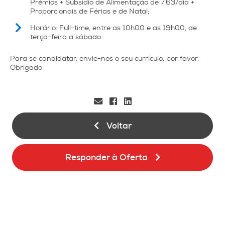
Prémios + Subsídio de Alimentação de 7,63/dia +
Proporcionais de Férias e de Natal;
Horário: Full-time, entre as 10h00 e as 19h00, de
terça-feira a sábado.
Para se candidatar, envie-nos o seu currículo, por favor.
Obrigado
Voltar
Responder à Oferta