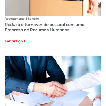
Recrutamento & Seleção
Reduza o turnover de pessoal com uma
Empresa de Recursos Humanos
Ler artigo