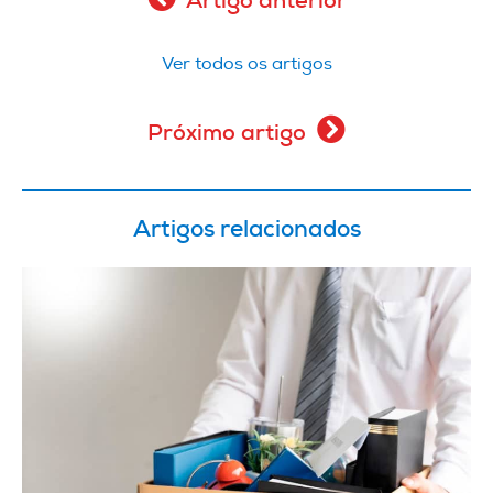
Artigo anterior
Ver todos os artigos
Próximo artigo
Artigos relacionados