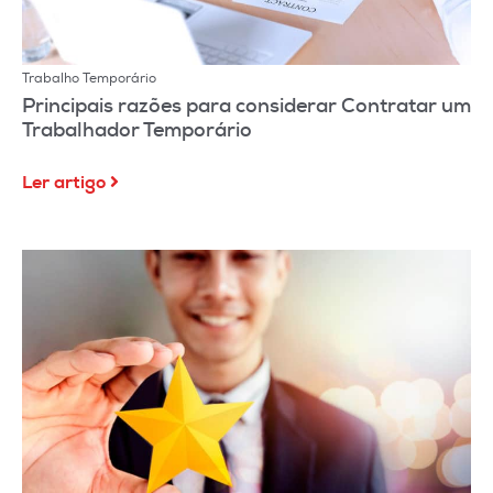
Trabalho Temporário
Principais razões para considerar Contratar um
Trabalhador Temporário
Ler artigo