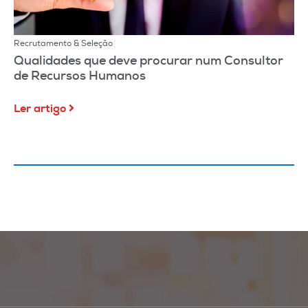
Recrutamento & Seleção
Qualidades que deve procurar num Consultor
de Recursos Humanos
Ler artigo