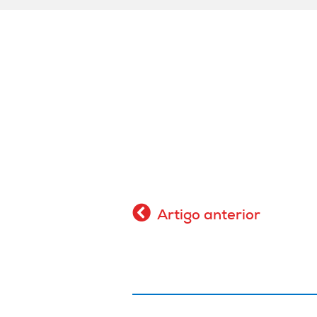
Artigo anterior