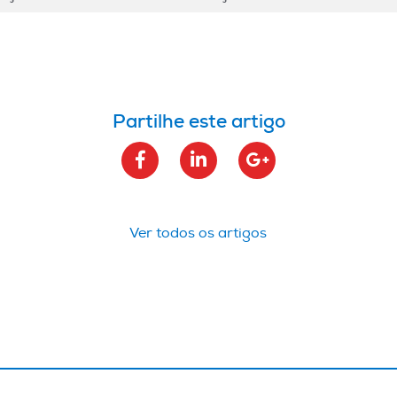
Partilhe este artigo
Ver todos os artigos