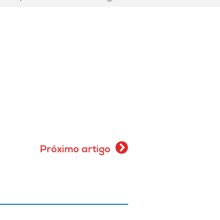
Próximo artigo