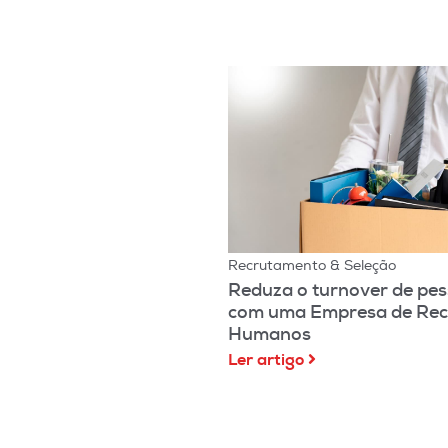
Recrutamento & Seleção
Reduza o turnover de pes
com uma Empresa de Rec
Humanos
Ler artigo