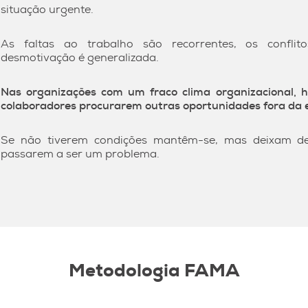
situação urgente.
As faltas ao trabalho são recorrentes, os conflit
desmotivação é generalizada.
Nas organizações com um fraco clima organizacional, h
colaboradores procurarem outras oportunidades fora da
Se não tiverem condições mantêm-se, mas deixam de
passarem a ser um problema.
Metodologia FAMA