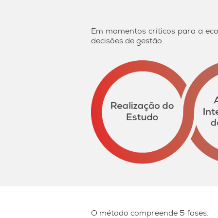
Em momentos críticos para a ec
decisões de gestão.
O método compreende 5 fases: