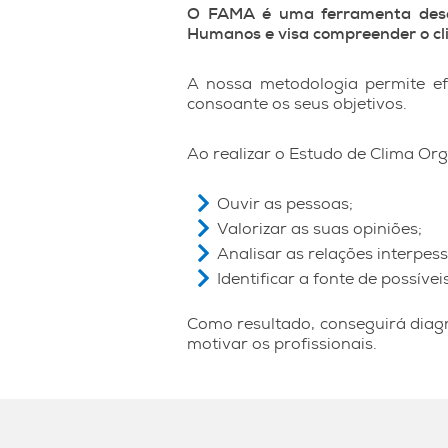
O FAMA é uma ferramenta desen
Humanos e visa compreender o cli
A nossa metodologia permite ef
consoante os seus objetivos.
Ao realizar o Estudo de Clima Or
Ouvir as pessoas;
Valorizar as suas opiniões;
Analisar as relações interpess
Identificar a fonte de possíveis
Como resultado, conseguirá diagn
motivar os profissionais.