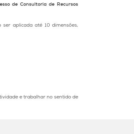
sso de Consultoria de Recursos
 ser aplicada até 10 dimensões,
ividade e trabalhar no sentido de