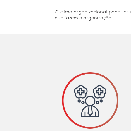
O clima organizacional pode ter
que fazem a organização.