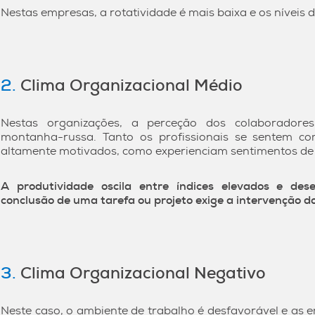
Nestas empresas, a rotatividade é mais baixa e os níveis
2.
Clima Organizacional Médio
Nestas organizações, a perceção dos colaborador
montanha-russa. Tanto os profissionais se sentem c
altamente motivados, como experienciam sentimentos de in
A produtividade oscila entre índices elevados e de
conclusão de uma tarefa ou projeto exige a intervenção do
3.
Clima Organizacional Negativo
Neste caso, o ambiente de trabalho é desfavorável e as