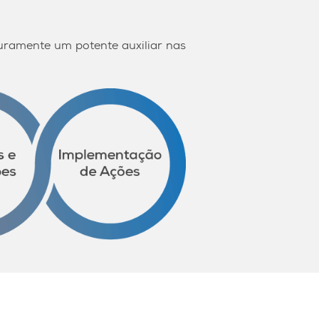
ramente um potente auxiliar nas