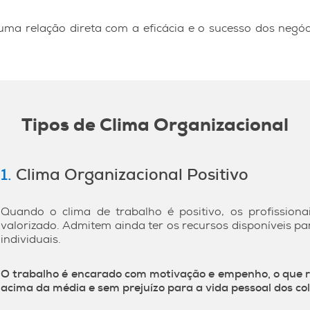
 uma relação direta com a eficácia e o sucesso dos negó
Tipos de Clima Organizacional
1.
Clima Organizacional Positivo
Quando o clima de trabalho é positivo, os profission
valorizado. Admitem ainda ter os recursos disponíveis p
individuais.
O trabalho é encarado com motivação e empenho, o que r
acima da média e sem prejuízo para a vida pessoal dos co