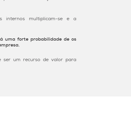
os internos multiplicam-se e a
á uma forte probabilidade de os
 empresa.
 ser um recurso de valor para