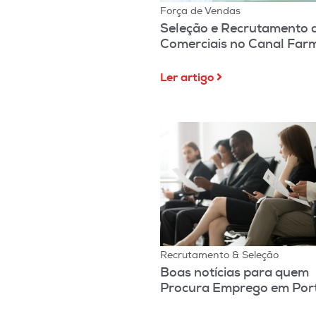
Força de Vendas
Seleção e Recrutamento 
Comerciais no Canal Far
Ler artigo
Recrutamento & Seleção
Boas notícias para quem
Procura Emprego em Por