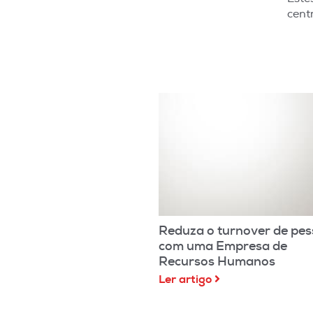
cent
Reduza o turnover de pes
com uma Empresa de
Recursos Humanos
Ler artigo