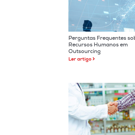
Perguntas Frequentes so
Recursos Humanos em
Outsourcing
Ler artigo