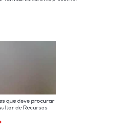
es que deve procurar
ultor de Recursos
s