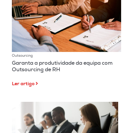
Outsourcing
Garanta a produtividade da equipa com
Outsourcing de RH
Ler artigo