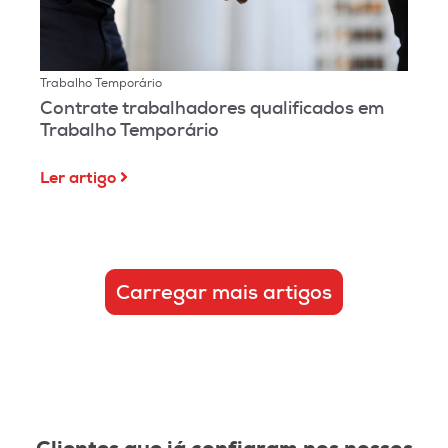
Trabalho Temporário
Contrate trabalhadores qualificados em
Trabalho Temporário
Ler artigo
Carregar mais artigos