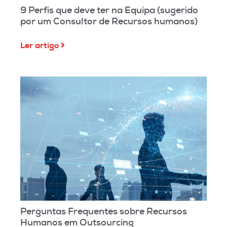
9 Perfis que deve ter na Equipa (sugerido
por um Consultor de Recursos humanos)
Ler artigo
Perguntas Frequentes sobre Recursos
Humanos em Outsourcing