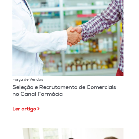
Força de Vendas
Seleção e Recrutamento de Comerciais
no Canal Farmácia
Ler artigo