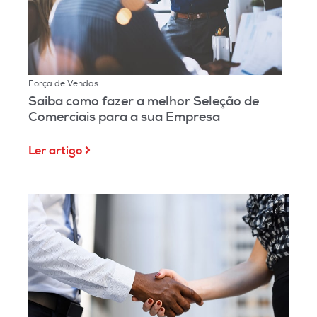
Força de Vendas
Saiba como fazer a melhor Seleção de
Comerciais para a sua Empresa
Ler artigo